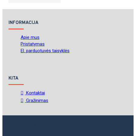
INFORMACIJA
Apie mus
Pristatymas
El. parduotuvės taisyklės
KITA
Kontaktai
Gražinimas