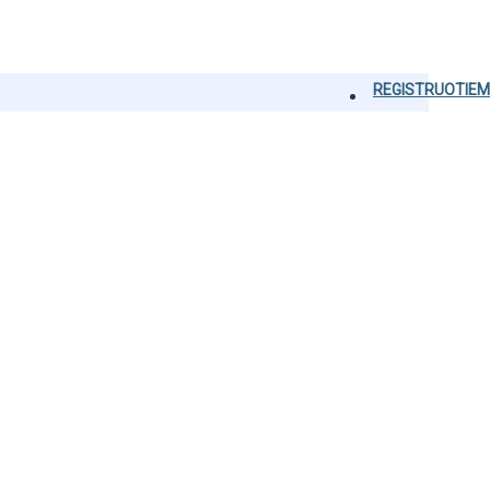
REGISTRUOTIEM