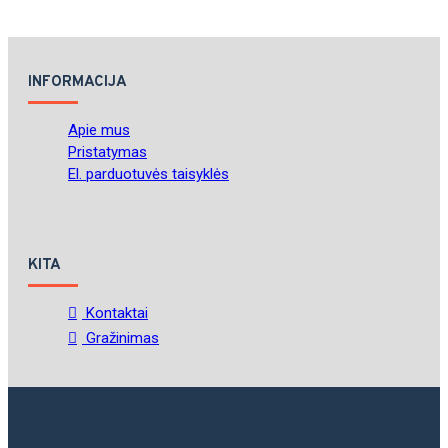
INFORMACIJA
Apie mus
Pristatymas
El. parduotuvės taisyklės
KITA
Kontaktai
Gražinimas