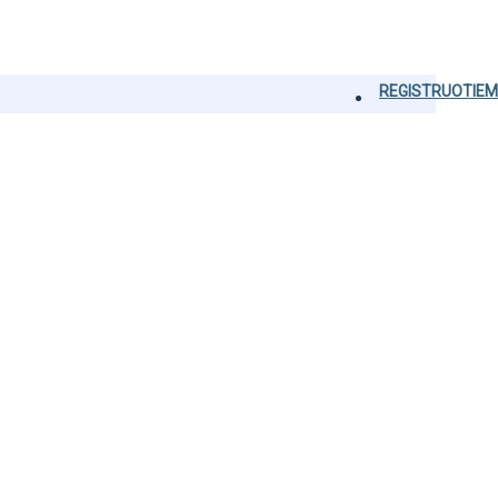
REGISTRUOTIEM