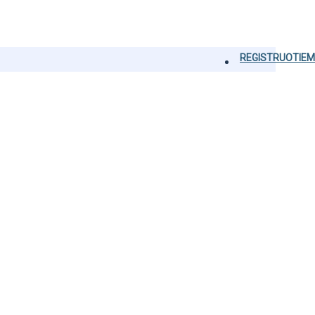
REGISTRUOTIEM