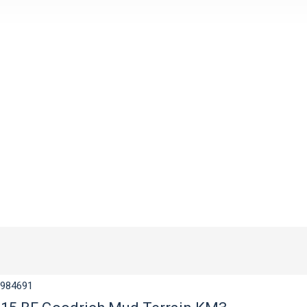
984691