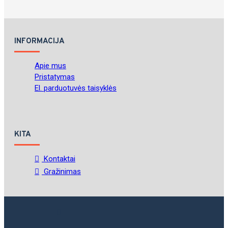
INFORMACIJA
Apie mus
Pristatymas
El. parduotuvės taisyklės
KITA
Kontaktai
Gražinimas