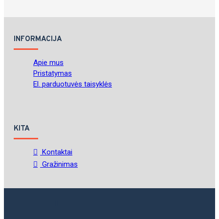
INFORMACIJA
Apie mus
Pristatymas
El. parduotuvės taisyklės
KITA
Kontaktai
Gražinimas