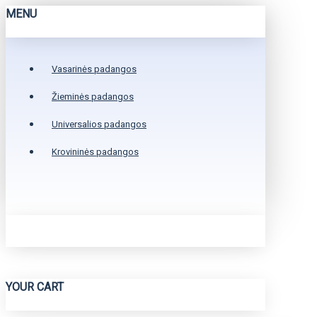
MENU
Vasarinės padangos
Žieminės padangos
Universalios padangos
Krovininės padangos
YOUR CART