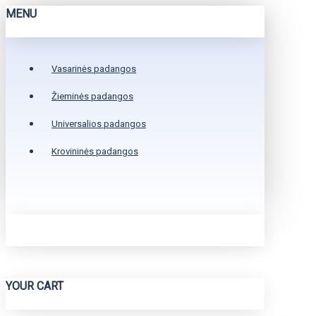
MENU
Vasarinės padangos
Žieminės padangos
Universalios padangos
Krovininės padangos
YOUR CART