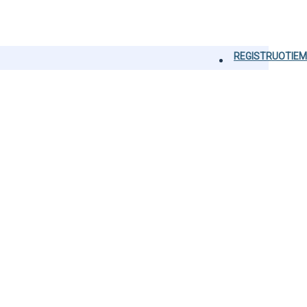
REGISTRUOTIEM