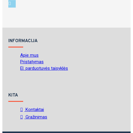
INFORMACIJA
Apie mus
Pristatymas
El. parduotuvės taisyklės
KITA
Kontaktai
Gražinimas