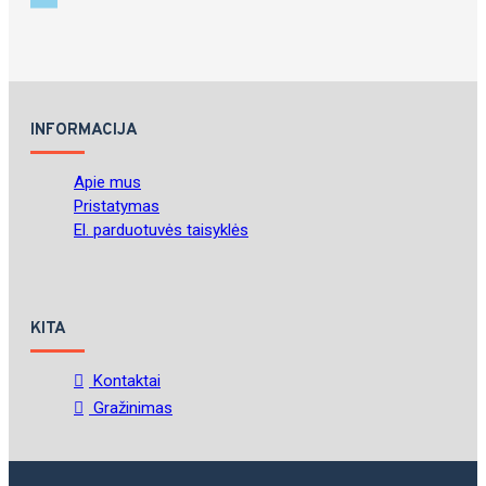
INFORMACIJA
Apie mus
Pristatymas
El. parduotuvės taisyklės
KITA
Kontaktai
Gražinimas