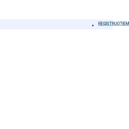
REGISTRUOTIEM