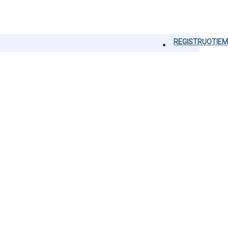
REGISTRUOTIEM