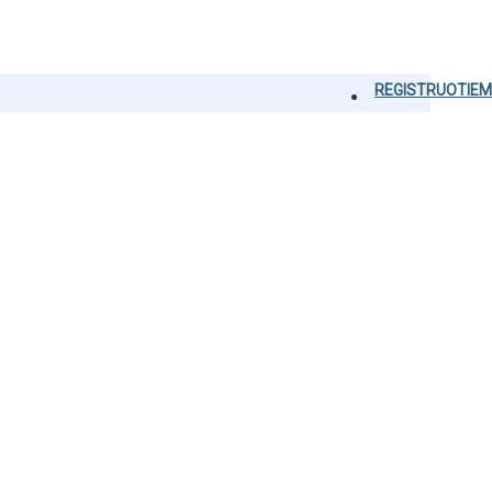
REGISTRUOTIEM