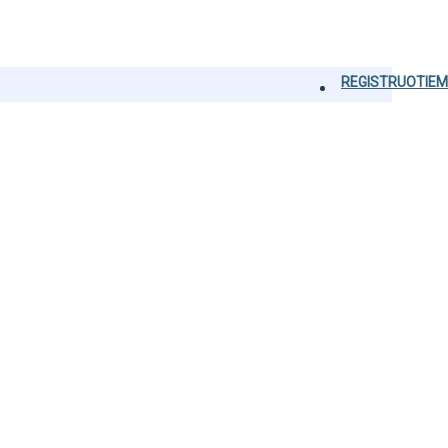
REGISTRUOTIEM