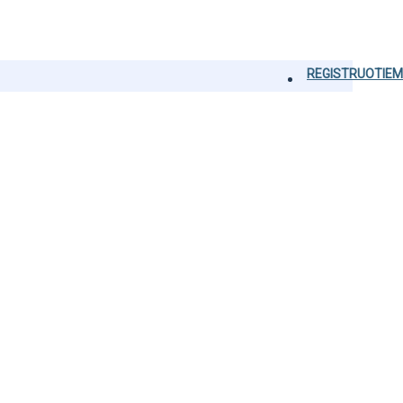
REGISTRUOTIEM