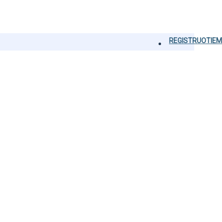
REGISTRUOTIEM