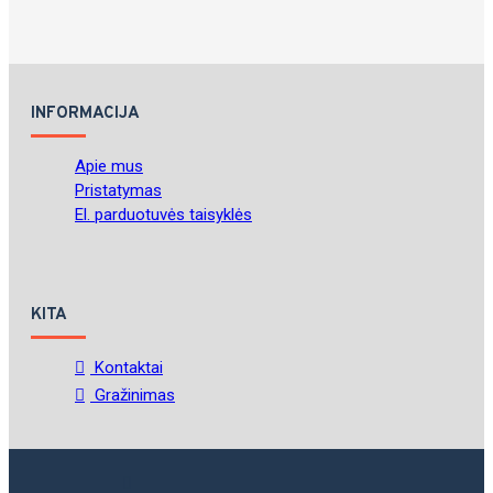
INFORMACIJA
Apie mus
Pristatymas
El. parduotuvės taisyklės
KITA
Kontaktai
Gražinimas