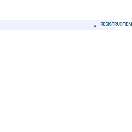
REGISTRUOTIEM