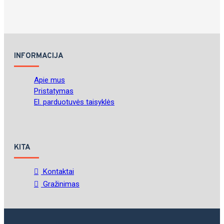
INFORMACIJA
Apie mus
Pristatymas
El. parduotuvės taisyklės
KITA
Kontaktai
Gražinimas