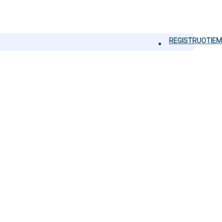
REGISTRUOTIEM