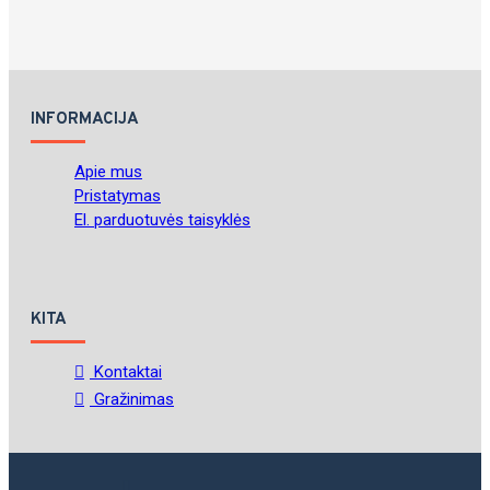
INFORMACIJA
Apie mus
Pristatymas
El. parduotuvės taisyklės
KITA
Kontaktai
Gražinimas