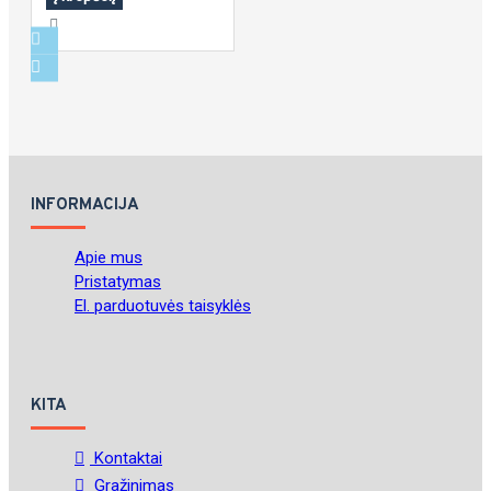
INFORMACIJA
Apie mus
Pristatymas
El. parduotuvės taisyklės
KITA
Kontaktai
Gražinimas