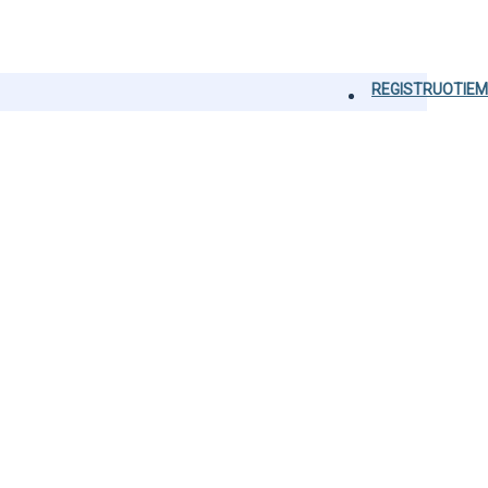
REGISTRUOTIEM