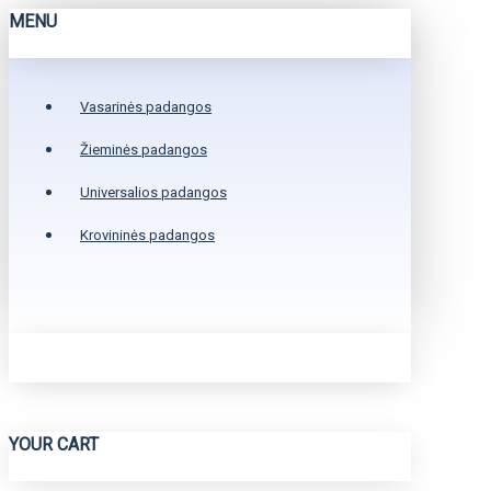
MENU
Vasarinės padangos
Žieminės padangos
Universalios padangos
Krovininės padangos
YOUR CART