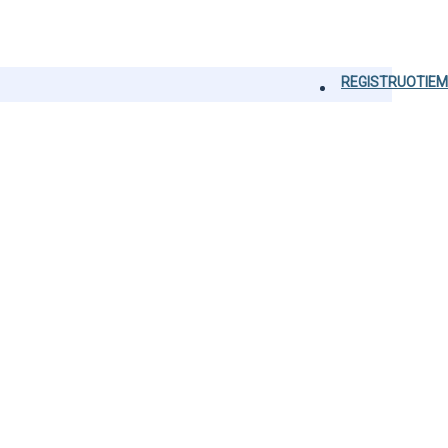
REGISTRUOTIEM