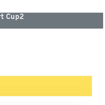
rt Cup2