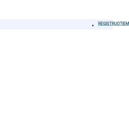
REGISTRUOTIEM