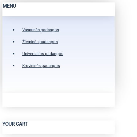
MENU
Vasarinės padangos
Žieminės padangos
Universalios padangos
Krovininės padangos
YOUR CART