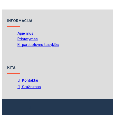
INFORMACIJA
Apie mus
Pristatymas
El. parduotuvės taisyklės
KITA
Kontaktai
Gražinimas