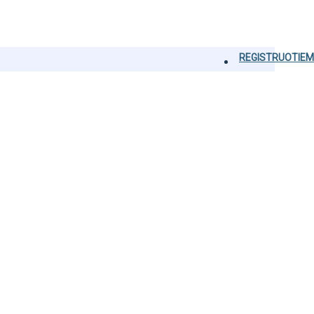
REGISTRUOTIEM