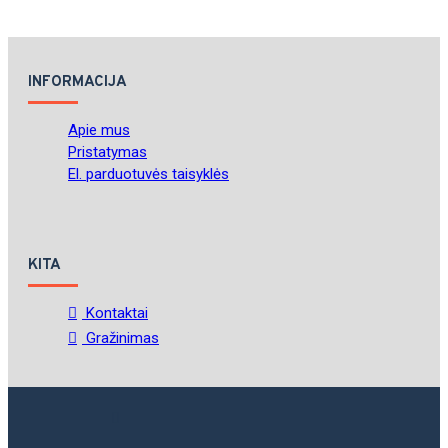
INFORMACIJA
Apie mus
Pristatymas
El. parduotuvės taisyklės
KITA
Kontaktai
Gražinimas