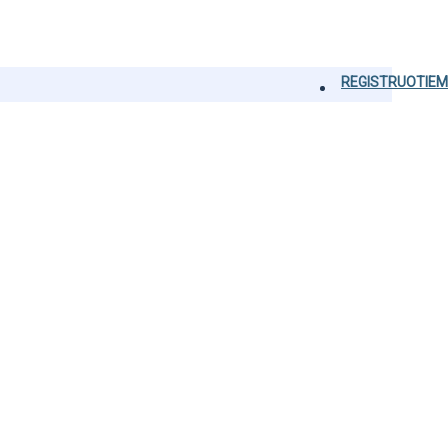
REGISTRUOTIEM