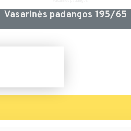
Vasarinės padangos
Vasarinės padangos 195/65