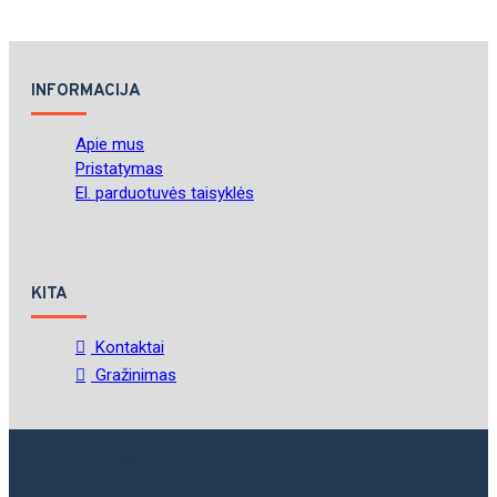
INFORMACIJA
Apie mus
Pristatymas
El. parduotuvės taisyklės
KITA
Kontaktai
Gražinimas