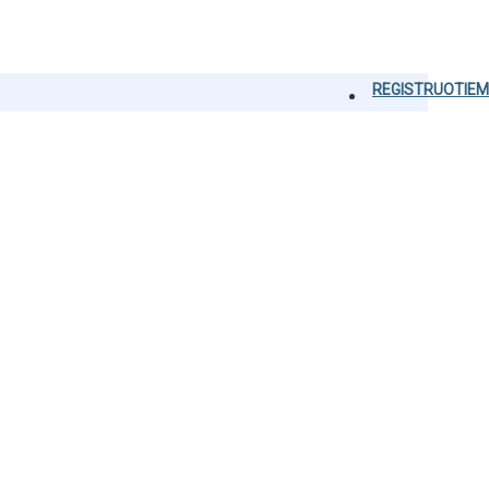
REGISTRUOTIEM