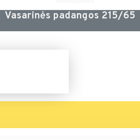
Vasarinės padangos
Vasarinės padangos 215/65