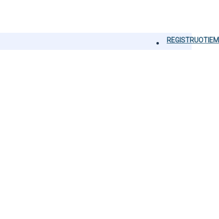
REGISTRUOTIEM