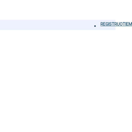
REGISTRUOTIEM