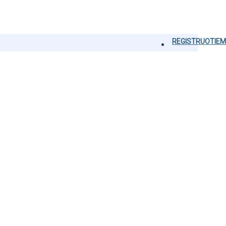
REGISTRUOTIEM