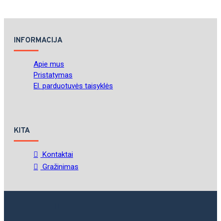
INFORMACIJA
Apie mus
Pristatymas
El. parduotuvės taisyklės
KITA
Kontaktai
Gražinimas