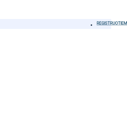
REGISTRUOTIEM