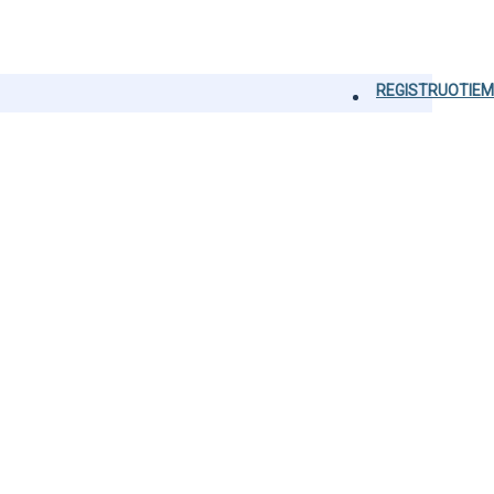
REGISTRUOTIEM