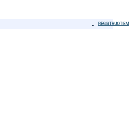
REGISTRUOTIEM