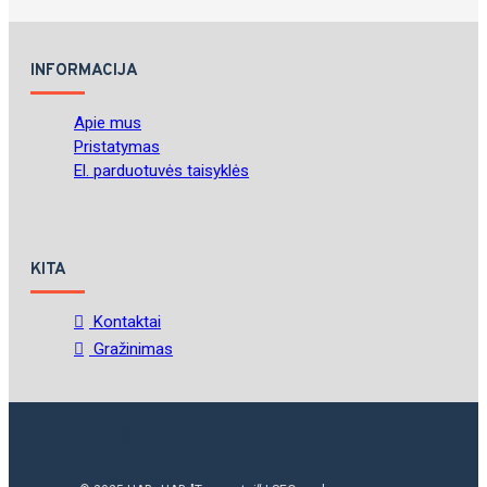
INFORMACIJA
Apie mus
Pristatymas
El. parduotuvės taisyklės
KITA
Kontaktai
Gražinimas