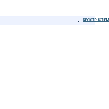
REGISTRUOTIEM