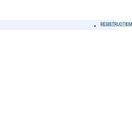
REGISTRUOTIEM