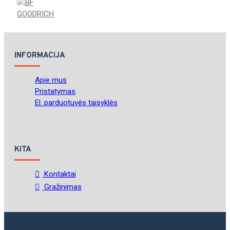
INFORMACIJA
Apie mus
Pristatymas
El. parduotuvės taisyklės
KITA
Kontaktai
Gražinimas