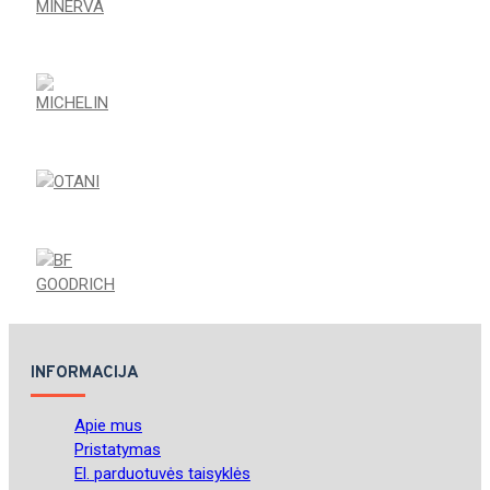
INFORMACIJA
Apie mus
Pristatymas
El. parduotuvės taisyklės