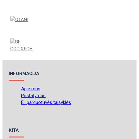
INFORMACIJA
Apie mus
Pristatymas
El. parduotuvės taisyklės
KITA