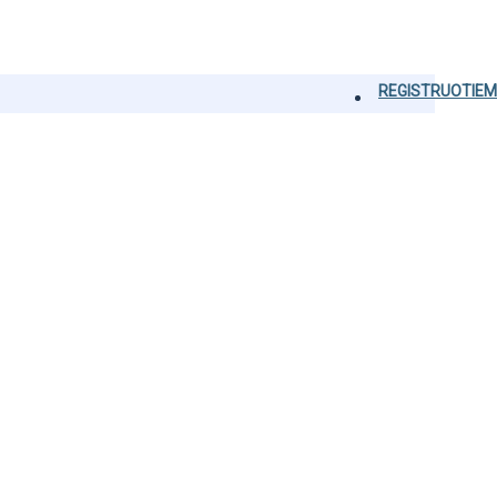
REGISTRUOTIEM