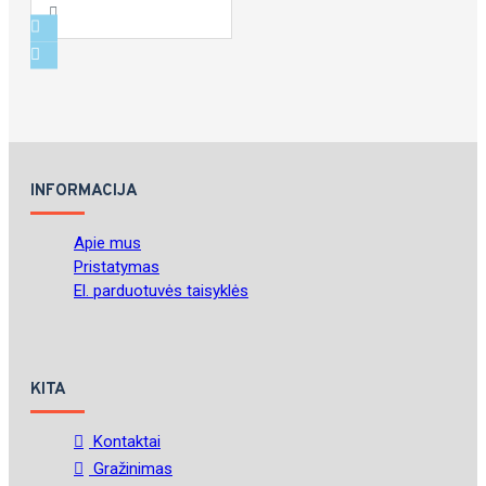
INFORMACIJA
Apie mus
Pristatymas
El. parduotuvės taisyklės
KITA
Kontaktai
Gražinimas